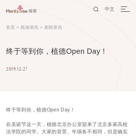
中文
EN
首页
>
植德资讯
>
新闻资讯
中文
终于等到你，植德Open Day！
2019.12.27
终于等到你，植德Open Day！
在圣诞节这一天，植德北京办公室迎来了北京多家高校
法学院的同学。大家的背景、年级各不相同，但是确实