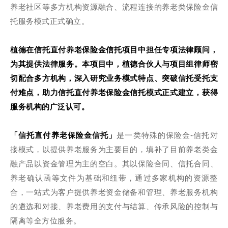
养老社区等多方机构资源融合、流程连接的养老类保险金信
托服务模式正式确立。
植德在信托直付养老保险金信托项目中担任专项法律顾问，
为其提供法律服务。本项目中，植德合伙人与项目组律师密
切配合多方机构，深入研究业务模式特点、突破信托受托支
付难点，助力信托直付养老保险金信托模式正式建立，获得
服务机构的广泛认可。
「信托直付养老保险金信托」
是一类特殊的保险金-信托对
接模式，以提供养老服务为主要目的，填补了目前养老类金
融产品以资金管理为主的空白。其以保险合同、信托合同、
养老确认函等文件为基础和纽带，通过多家机构的资源整
合，一站式为客户提供养老资金储备和管理、养老服务机构
的遴选和对接、养老费用的支付与结算、传承风险的控制与
隔离等全方位服务。