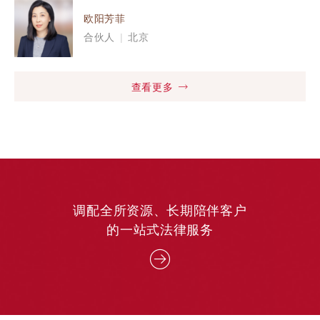
欧阳芳菲
合伙人
|
北京
查看更多
调配全所资源、长期陪伴客户
的一站式法律服务