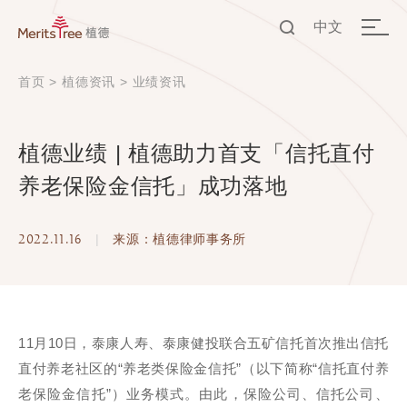
中文
EN
首页
>
植德资讯
>
业绩资讯
中文
植德业绩 | 植德助力首支「信托直付
养老保险金信托」成功落地
2022.11.16
|
来源：植德律师事务所
11月10日，泰康人寿、泰康健投联合五矿信托首次推出信托
直付养老社区的“养老类保险金信托”（以下简称“信托直付养
老保险金信托”）业务模式。由此，保险公司、信托公司、