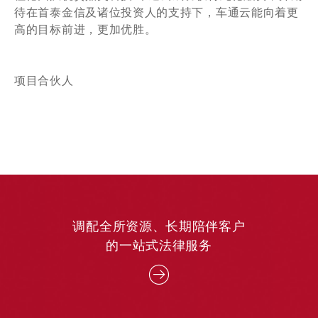
待在首泰金信及诸位投资人的支持下，车通云能向着更
高的目标前进，更加优胜。
项目合伙人
调配全所资源、长期陪伴客户
的一站式法律服务