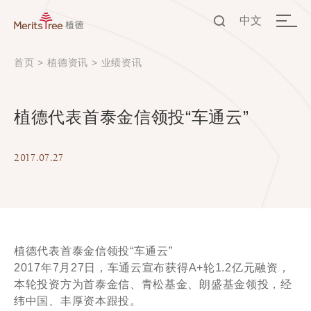
中文
EN
首页
>
植德资讯
>
业绩资讯
中文
植德代表首泰金信领投“车通云”
2017.07.27
植德代表首泰金信领投“车通云”
2017年7月27日，车通云宣布获得A+轮1.2亿元融资，
本轮投资方为首泰金信、青松基金、朗盛基金领投，经
纬中国、丰厚资本跟投。