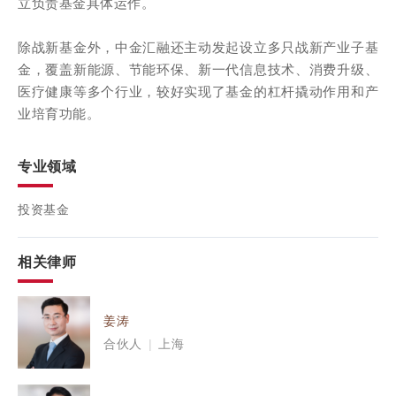
立负责基金具体运作。
除战新基金外，中金汇融还主动发起设立多只战新产业子基
金，覆盖新能源、节能环保、新一代信息技术、消费升级、
医疗健康等多个行业，较好实现了基金的杠杆撬动作用和产
业培育功能。
专业领域
投资基金
相关律师
姜涛
合伙人
|
上海