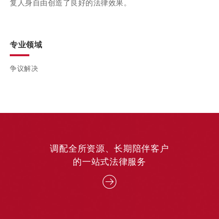
复人身自由创造了良好的法律效果。
专业领域
争议解决
调配全所资源、长期陪伴客户
的一站式法律服务