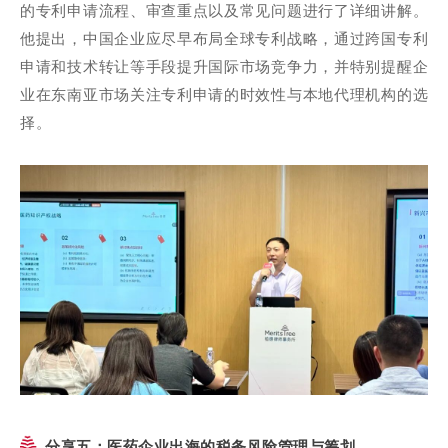
的专利申请流程、审查重点以及常见问题进行了详细讲解。
他提出，中国企业应尽早布局全球专利战略，通过跨国专利
申请和技术转让等手段提升国际市场竞争力，并特别提醒企
业在东南亚市场关注专利申请的时效性与本地代理机构的选
择。
分享五：医药企业出海的税务风险管理与筹划