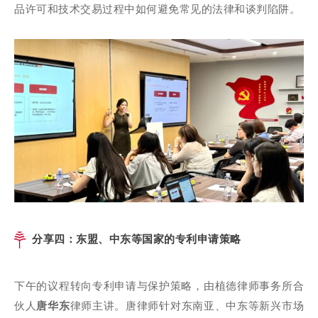
品许可和技术交易过程中如何避免常见的法律和谈判陷阱。
分享四：东盟、中东等国家的专利申请策略
下午的议程转向专利申请与保护策略，由植德律师事务所合
伙人
唐华东
律师主讲。唐律师针对东南亚、中东等新兴市场