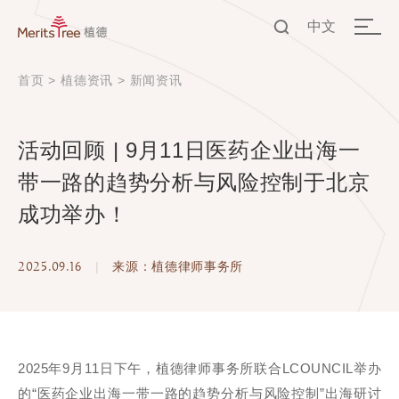
中文
EN
首页
>
植德资讯
>
新闻资讯
中文
活动回顾 | 9月11日医药企业出海一
带一路的趋势分析与风险控制于北京
成功举办！
2025.09.16
|
来源：植德律师事务所
2025年9月11日下午，植德律师事务所联合LCOUNCIL举办
的“医药企业出海一带一路的趋势分析与风险控制”出海研讨