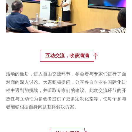
互动交流，收获满满
活动的最后，进入自由交流环节，参会者与专家们进行了面
对面的深入讨论。大家积极提问，分享各自企业在国际化进
程中遇到的挑战，并听取专家们的建议。此次交流环节的开
放性与互动性为参会者提供了更多定制化指导，使每个参与
者能够根据自身问题获得解决方案。