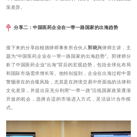
策差异。
分享二：中国医药企业在一带一路国家的出海趋势
接下来的分享由植德律师事务所合伙人
郭晓兴
律师主讲，主
题为“中国医药企业在一带一路国家的出海趋势”。郭律师分
析了中国医药企业“出海”背后的宏观趋势，包括全球化布局
和国际市场需求增长等。他特别提到，企业在出海过程中需
警惕潜在的合规风险，尤其是在跨境交易中所面临的法律和
文化差异，并提出应充分利用“一带一路”沿线国家政策逐渐
开放的机会，选择合适的市场进入方式，灵活设计合作模
式。