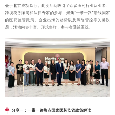
会于北京成功举行。此次活动吸引了众多医药行业从业者、
跨境税务顾问和法律专家的参与，聚焦“一带一路”沿线国家
的医药监管政策、企业出海的趋势以及风险管控等关键议
题，活动内容丰富、形式多样，参与者受益匪浅。
分享一：一带一路热点国家医药监管政策解读