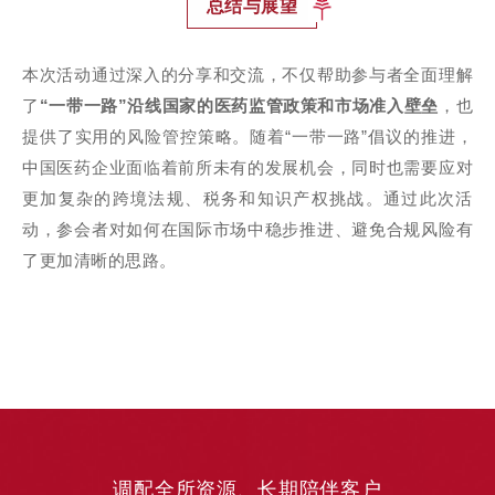
总结与展望
本次活动通过深入的分享和交流，不仅帮助参与者全面理解
了
“一带一路”沿线国家的医药监管政策和市场准入壁垒
，也
提供了实用的风险管控策略。随着“一带一路”倡议的推进，
中国医药企业面临着前所未有的发展机会，同时也需要应对
更加复杂的跨境法规、税务和知识产权挑战。通过此次活
动，参会者对如何在国际市场中稳步推进、避免合规风险有
了更加清晰的思路。
调配全所资源、长期陪伴客户