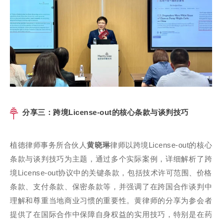
分享三：跨境License-out的核心条款与谈判技巧
植德律师事务所合伙人
黄晓琳
律师以跨境License-out的核心
条款与谈判技巧为主题，通过多个实际案例，详细解析了跨
境License-out协议中的关键条款，包括技术许可范围、价格
条款、支付条款、保密条款等，并强调了在跨国合作谈判中
理解和尊重当地商业习惯的重要性。黄律师的分享为参会者
提供了在国际合作中保障自身权益的实用技巧，特别是在药