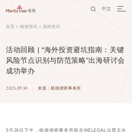
中文
EN
首页
>
植德资讯
>
新闻资讯
中文
活动回顾 | “海外投资避坑指南：关键
风险节点识别与防范策略”出海研讨会
成功举办
2025.09.30
|
来源：植德律师事务所
9月26日下午，植德律师事务所联合WELEGAL法盟主办