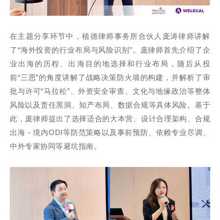
在主题分享环节中，植德律师事务所合伙人庞涛律师讲解
了“海外投资的行业布局与风险识别”。庞律师首先介绍了企
业出海的历程、出海目的地选择和行业布局，随后从投
前“三思”的角度讲解了战略决策防火墙的构建，并解析了审
批与许可“马拉松”、外资安全审查、文化与地缘政治等整体
风险以及责任黑洞、知产布局、数据合规等具体风险。基于
此，庞律师提出了选择适合的大本营、设计合理架构、合规
出海－境内ODI等防范策略以及事前预防、依赖专业尽调、
中外专家协同等避坑指南。