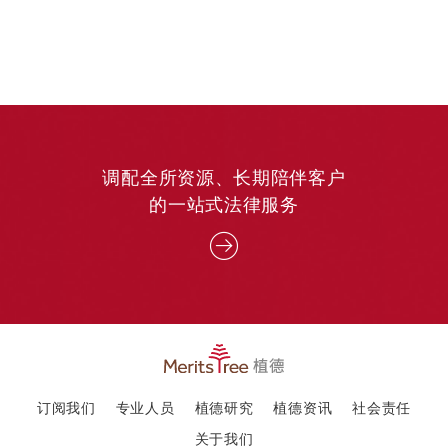
调配全所资源、长期陪伴客户
的一站式法律服务
订阅我们
专业人员
植德研究
植德资讯
社会责任
关于我们