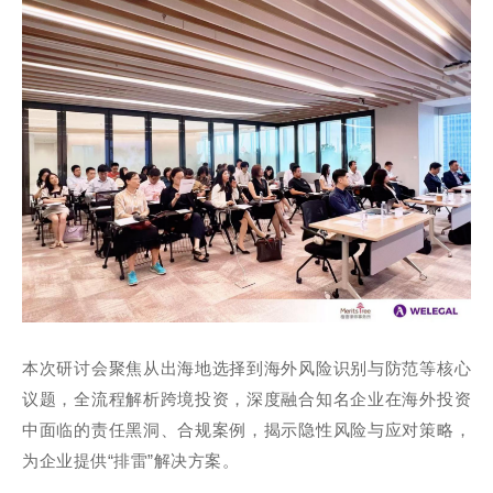
本次研讨会聚焦从出海地选择到海外风险识别与防范等核心
议题，全流程解析跨境投资，深度融合知名企业在海外投资
中面临的责任黑洞、合规案例，揭示隐性风险与应对策略，
为企业提供“排雷”解决方案。