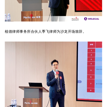
植德律师事务所合伙人季飞律师为沙龙开场致辞。