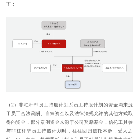
下：
（2）非杠杆型员工持股计划系员工持股计划的资金均来源
于员工合法薪酬、自筹资金以及法律法规允许的其他方式取
得的资金，部分案例资金来源于公司奖励基金，信托工具参
与非杠杆型员工持股计划时，往往回归信托本源，受人之