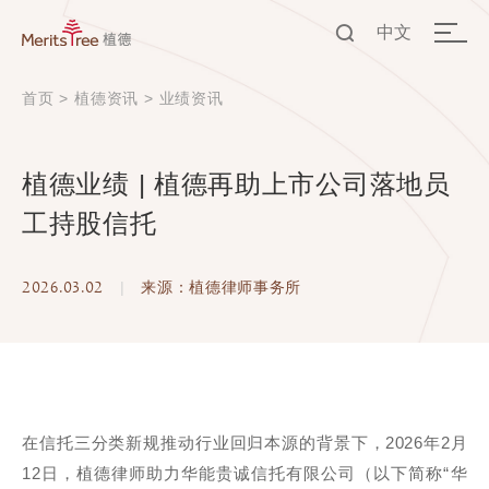
中文
EN
首页
>
植德资讯
>
业绩资讯
中文
植德业绩 | 植德再助上市公司落地员
工持股信托
2026.03.02
|
来源：植德律师事务所
在信托三分类新规推动行业回归本源的背景下，2026年2月
12日，植德律师助力华能贵诚信托有限公司（以下简称“华