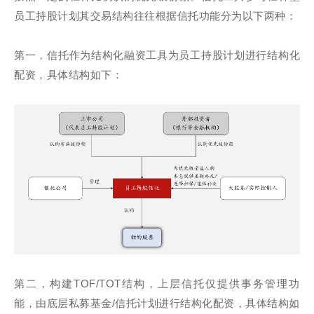
员工持股计划其交易结构往往根据信托功能分为以下两种：
第一，信托作为结构化融资工具为员工持股计划进行结构化
配资，具体结构如下：
第二，构建TOF/TOT结构，上层信托仅提供事务管理功
能，由底层私募基金/信托计划进行结构化配资，具体结构如