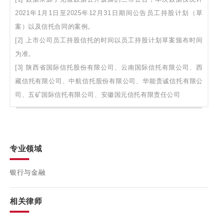
2021年1月1日至2025年12月31日期间公告员工持股计划（草
案）以及信托合同的案例。
[2] 上市公司员工持股信托的时间以员工持股计划草案颁布时间
为准。
[3] 陕西省国际信托股份有限公司、云南国际信托有限公司、西
藏信托有限公司、中航信托股份有限公司、华能贵诚信托有限公
司、五矿国际信托有限公司、安徽国元信托有限责任公司
专业领域
银行与金融
相关律师