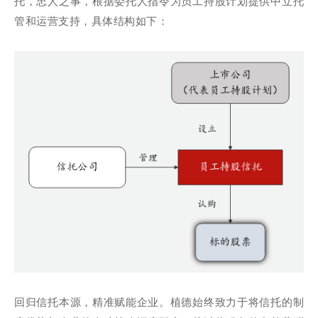
托，忠人之事，根据委托人指令为员工持股计划提供中立托
管和运营支持，具体结构如下：
回归信托本源，精准赋能企业。植德始终致力于将信托的制