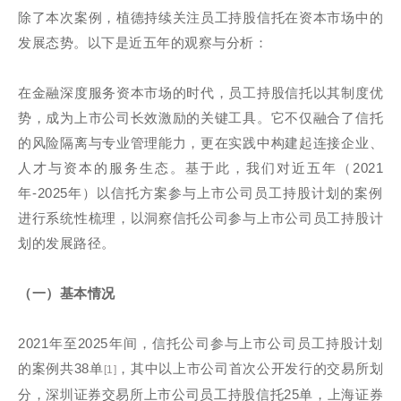
除了本次案例，植德持续关注员工持股信托在资本市场中的
发展态势。以下是近五年的观察与分析：
在金融深度服务资本市场的时代，员工持股信托以其制度优
势，成为上市公司长效激励的关键工具。它不仅融合了信托
的风险隔离与专业管理能力，更在实践中构建起连接企业、
人才与资本的服务生态。基于此，我们对近五年（2021
年-2025年）以信托方案参与上市公司员工持股计划的案例
进行系统性梳理，以洞察信托公司参与上市公司员工持股计
划的发展路径。
（一）基本情况
2021年至2025年间，信托公司参与上市公司员工持股计划
的案例共38单
，其中以上市公司首次公开发行的交易所划
[1]
分，深圳证券交易所上市公司员工持股信托25单，上海证券