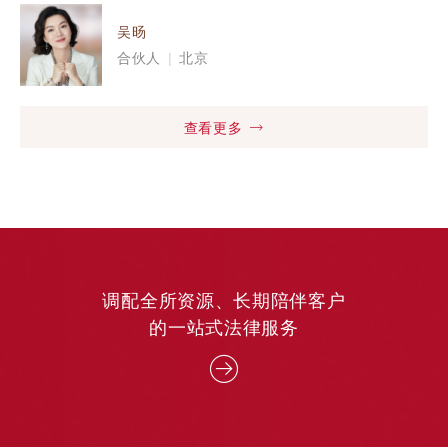
吴旸
合伙人
|
北京
查看更多
调配全所资源、长期陪伴客户
的一站式法律服务