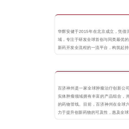
华辉安健于2015年在北京成立，凭
域，专注于研发全球首创与同类最优的
新药开发全流程的一流平台，构筑起持
百济神州是一家全球肿瘤治疗创新公
实体肿瘤领域拥有丰富的产品组合，
的药物管线。目前，百济神州在全球
力于提升创新药物的可及性，惠及全球