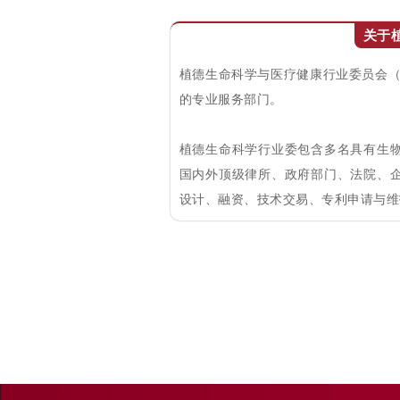
关于
植德生命科学与医疗健康行业委员会（
的专业服务部门。
植德生命科学行业委包含多名具有生
国内外顶级律所、政府部门、法院、
设计、融资、技术交易、专利申请与维