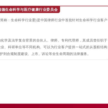
植德生命科学与医疗健康行业委员会
简称：生命科学行业委)是中国律师行业中首批针对生命科学行业客户
物化学及法学复合背景的合伙人、律师、专利代理师，其成员曾任职于
企业、科研单位等不同机构。可以为行业客户提供一站式的从股权结构
护到合规制度建设、上市、诉讼等全生命周期的法律服务。