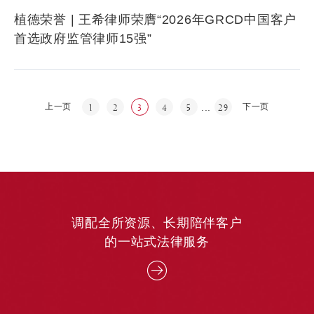
植德荣誉 | 王希律师荣膺“2026年GRCD中国客户
首选政府监管律师15强”
上一页
...
下一页
1
2
3
4
5
29
调配全所资源、长期陪伴客户
的一站式法律服务