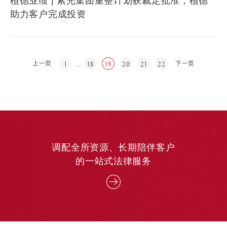
植德业绩 | 紫光集团重整计划获裁定批准，植德
助力客户完成投资
上一页
...
下一页
1
18
19
20
21
22
调配全所资源、长期陪伴客户
的一站式法律服务