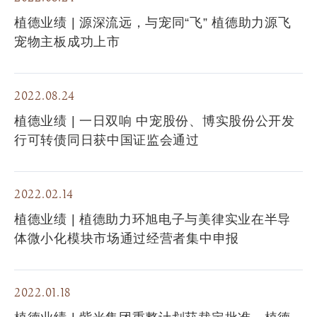
植德业绩 | 源深流远，与宠同“飞” 植德助力源飞
宠物主板成功上市
2022.08.24
植德业绩 | 一日双响 中宠股份、博实股份公开发
行可转债同日获中国证监会通过
2022.02.14
植德业绩 | 植德助力环旭电子与美律实业在半导
体微小化模块市场通过经营者集中申报
2022.01.18