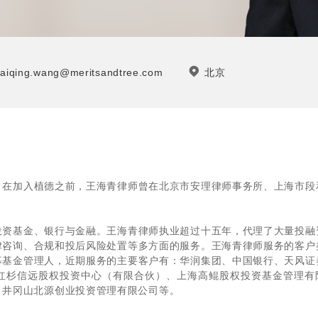
aiqing.wang@meritsandtree.com
北京
。在加入植德之前，王海青律师曾在北京市安理律师事务所、上海市段
投资基金、银行与金融。王海青律师执业超过十五年，代理了大量投融
律咨询、合规和投后风险处置等多方面的服务。王海青律师服务的客户
募基金管理人，近期服务的主要客户有：华润集团、中国银行、天风证
红杉信远股权投资中心（有限合伙）、上海高鲲股权投资基金管理有
、井冈山北源创业投资管理有限公司等。