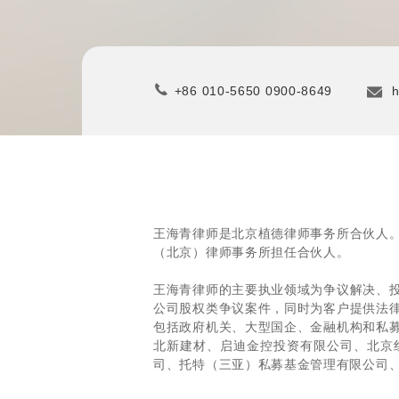
+86 010-5650 0900-8649
h
王海青律师是北京植德律师事务所合伙人
（北京）律师事务所担任合伙人。
王海青律师的主要执业领域为争议解决、
公司股权类争议案件，同时为客户提供法
包括政府机关、大型国企、金融机构和私
北新建材、启迪金控投资有限公司、北京
司、托特（三亚）私募基金管理有限公司