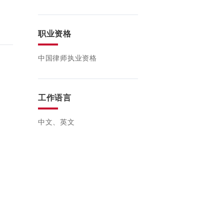
职业资格
中国律师执业资格
工作语言
中文、英文