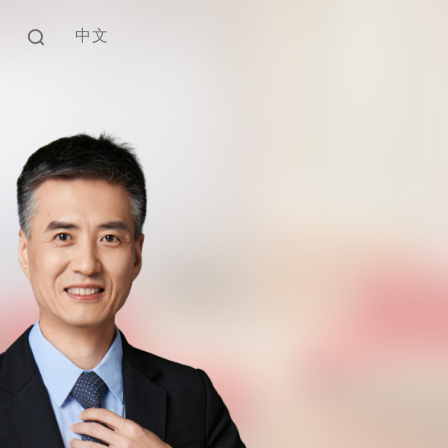
中文
EN
中文