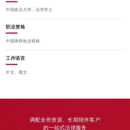
中国政法大学，法学学士
职业资格
中国律师执业资格
工作语言
中文、俄文
调配全所资源、长期陪伴客户
的一站式法律服务