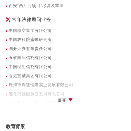
西安“西江月项目”尽调及重组
常年法律顾问业务
中国航空集团有限公司
中国农科院蜜蜂研究所
国开证券有限责任公司
五矿国际信托有限公司
中国民生信托有限公司
香港宣威集团有限公司
珠海市珠证恒隆实业发展有限公司
遵化万佛园旅游发展有限公司
展开
水木联合（北京）投资管理有限公司
玄溪科技（北京）有限公司
教育背景