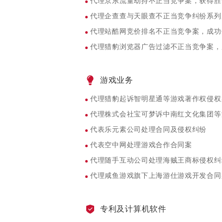
代理京东流量劫持不正当竞争案，获得胜
代理企查查与天眼查不正当竞争纠纷系列
代理站酷网竞价排名不正当竞争案，成功
代理猎豹浏览器广告过滤不正当竞争案，
游戏业务
代理猎豹起诉智明星通等游戏著作权侵权
代理株式会社宝可梦诉中南红文化集团等
代表乐元素公司处理合同及侵权纠纷
代表空中网处理游戏合作合同案
代理随手互动公司处理海贼王商标侵权纠
代理咸鱼游戏旗下上海游仕游戏开发合同
专利及计算机软件