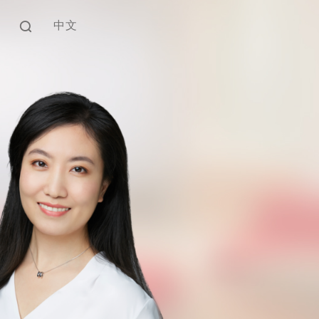
中文
EN
中文