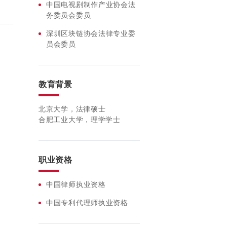
中国电视剧制作产业协会法
务委员会委员
深圳区块链协会法律专业委
员会委员
教育背景
北京大学，法律硕士
合肥工业大学，理学学士
职业资格
中国律师执业资格
中国专利代理师执业资格