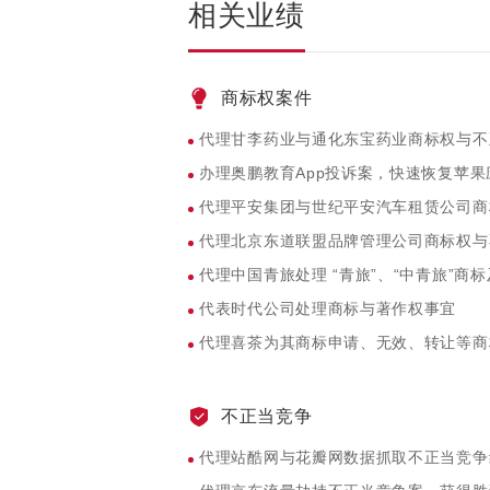
相关业绩
商标权案件
代理甘李药业与通化东宝药业商标权与不
办理奥鹏教育App投诉案，快速恢复苹果
代理平安集团与世纪平安汽车租赁公司商
代理北京东道联盟品牌管理公司商标权与
代理中国青旅处理 “青旅”、“中青旅”
代表时代公司处理商标与著作权事宜
代理喜茶为其商标申请、无效、转让等商
不正当竞争
代理站酷网与花瓣网数据抓取不正当竞争