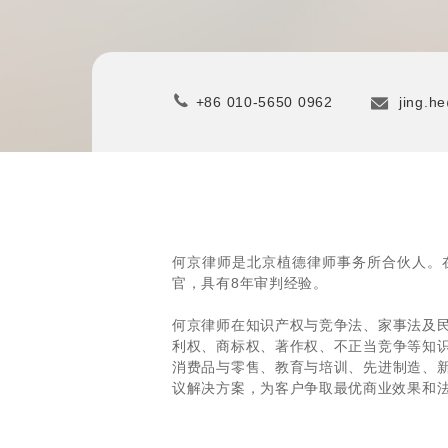
+86 010-5650 0962
jing.h
何京律师是北京植德律师事务所合伙人。
官，具有8年审判经验。
何京律师在知识产权与竞争法、家事法及
利权、商标权、著作权、不正当竞争等知
消费品与零售、教育与培训、先进制造、
议解决方案，为客户争取最优商业效果和