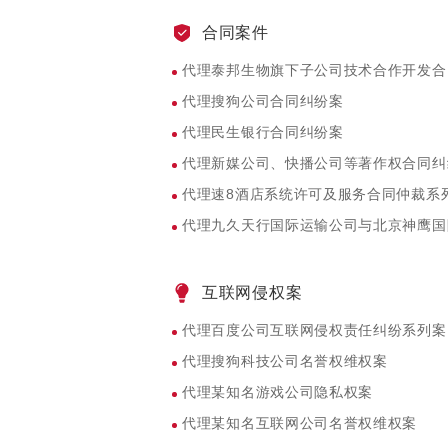
合同案件
代理泰邦生物旗下子公司技术合作开发合
代理搜狗公司合同纠纷案
代理民生银行合同纠纷案
代理新媒公司、快播公司等著作权合同纠
代理速8酒店系统许可及服务合同仲裁系
代理九久天行国际运输公司与北京神鹰国
互联网侵权案
代理百度公司互联网侵权责任纠纷系列案
代理搜狗科技公司名誉权维权案
代理某知名游戏公司隐私权案
代理某知名互联网公司名誉权维权案