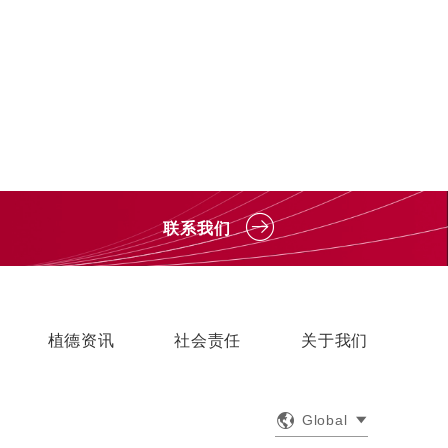
联系我们
植德资讯
社会责任
关于我们
Global
English