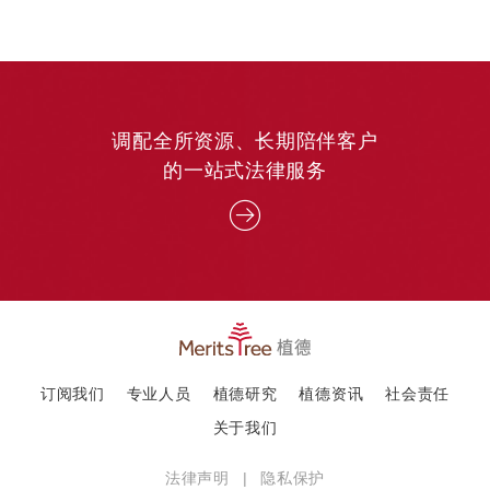
调配全所资源、长期陪伴客户
的一站式法律服务
订阅我们
专业人员
植德研究
植德资讯
社会责任
关于我们
法律声明
|
隐私保护