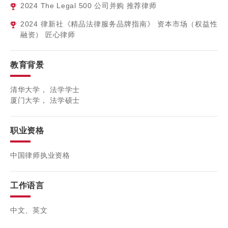
2024
The Legal 500 公司并购 推荐律师
2024
律新社《精品法律服务品牌指南》 资本市场（权益性
融资） 匠心律师
教育背景
清华大学， 法学学士
厦门大学， 法学硕士
职业资格
中国律师执业资格
工作语言
中文、英文