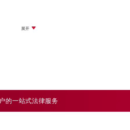
展开
户的一站式法律服务