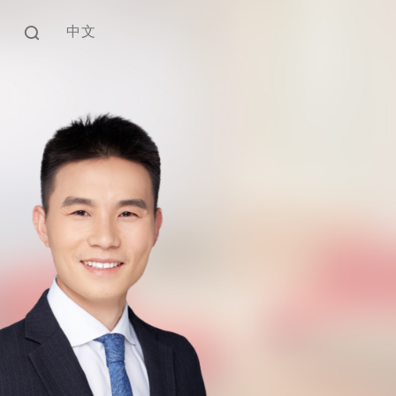
中文
EN
中文