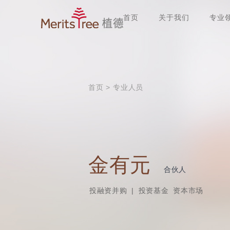
首页
关于我们
专业
首页
>
专业人员
金有元
合伙人
投融资并购
|
投资基金
资本市场