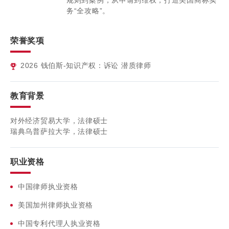
规则到案例，从申请到维权，打造美国商标实
务“全攻略”。
荣誉奖项
2026
钱伯斯-知识产权：诉讼 潜质律师
教育背景
对外经济贸易大学，法律硕士
瑞典乌普萨拉大学，法律硕士
职业资格
中国律师执业资格
美国加州律师执业资格
中国专利代理人执业资格