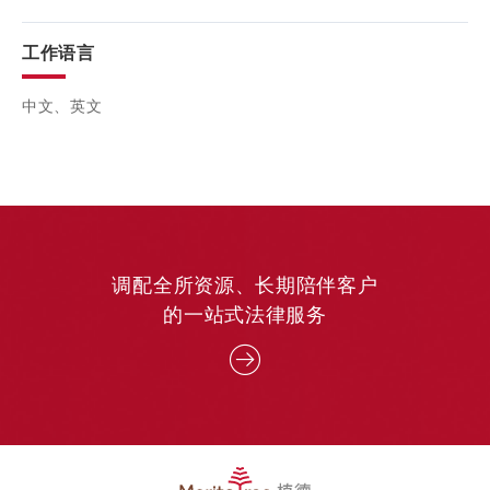
工作语言
中文、英文
调配全所资源、长期陪伴客户
的一站式法律服务