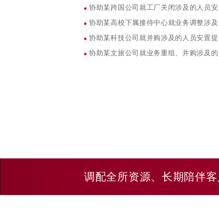
协助某跨国公司就工厂关闭涉及的人员安
协助某高校下属接待中心就业务调整涉及
协助某科技公司就并购涉及的人员安置提
协助某文旅公司就业务重组、并购涉及的
调配全所资源、长期陪伴客