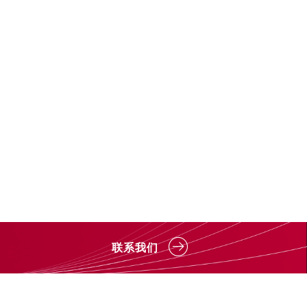
；
联系我们