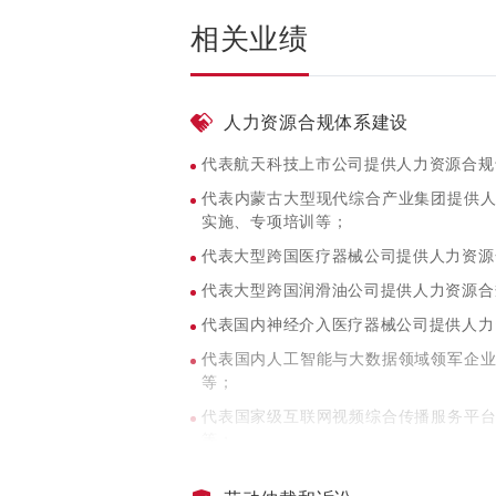
相关业绩
人力资源合规体系建设
代表航天科技上市公司提供人力资源合规
代表内蒙古大型现代综合产业集团提供
实施、专项培训等；
代表大型跨国医疗器械公司提供人力资源
代表大型跨国润滑油公司提供人力资源合
代表国内神经介入医疗器械公司提供人力
代表国内人工智能与大数据领域领军企
等；
代表国家级互联网视频综合传播服务平
等；
代表移动金融智选平台提供人力资源合规