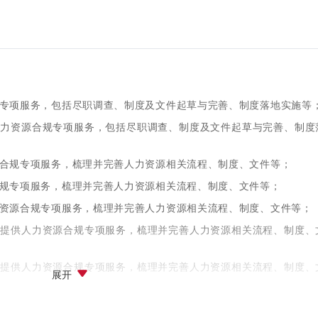
专项服务，包括尽职调查、制度及文件起草与完善、制度落地实施等
人力资源合规专项服务，包括尽职调查、制度及文件起草与完善、制度
合规专项服务，梳理并完善人力资源相关流程、制度、文件等；
规专项服务，梳理并完善人力资源相关流程、制度、文件等；
资源合规专项服务，梳理并完善人力资源相关流程、制度、文件等；
业提供人力资源合规专项服务，梳理并完善人力资源相关流程、制度、
台提供人力资源合规专项服务，梳理并完善人力资源相关流程、制度、
展开
专项服务，梳理并完善人力资源相关流程、制度、文件等；