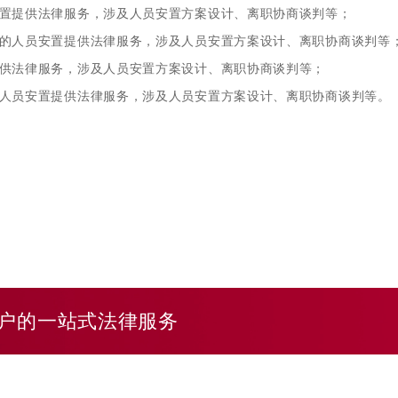
置提供法律服务，涉及人员安置方案设计、离职协商谈判等；
的人员安置提供法律服务，涉及人员安置方案设计、离职协商谈判等
供法律服务，涉及人员安置方案设计、离职协商谈判等；
人员安置提供法律服务，涉及人员安置方案设计、离职协商谈判等。
户的一站式法律服务