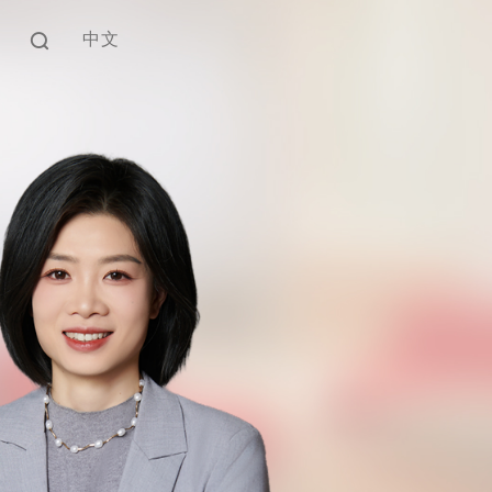
中文
EN
中文