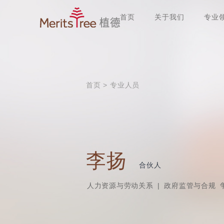
首页
关于我们
专业
首页
>
专业人员
李扬
合伙人
人力资源与劳动关系
|
政府监管与合规