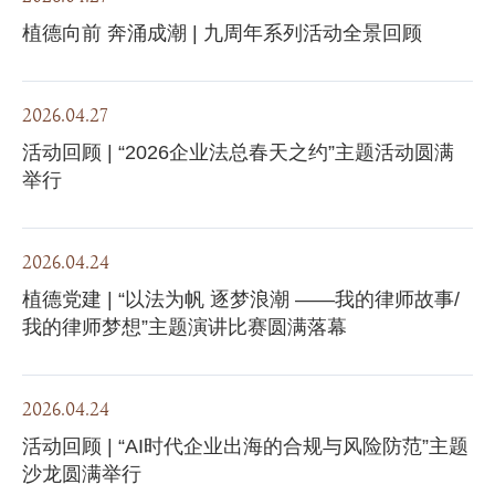
植德向前 奔涌成潮 | 九周年系列活动全景回顾
2026.04.27
活动回顾 | “2026企业法总春天之约”主题活动圆满
举行
2026.04.24
植德党建 | “以法为帆 逐梦浪潮 ——我的律师故事/
我的律师梦想”主题演讲比赛圆满落幕
2026.04.24
活动回顾 | “AI时代企业出海的合规与风险防范”主题
沙龙圆满举行