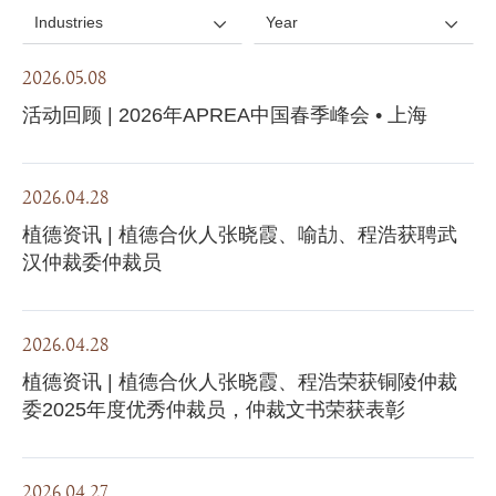
Industries
Year
2026.05.08
活动回顾 | 2026年APREA中国春季峰会 • 上海
2026.04.28
植德资讯 | 植德合伙人张晓霞、喻劼、程浩获聘武
汉仲裁委仲裁员
2026.04.28
植德资讯 | 植德合伙人张晓霞、程浩荣获铜陵仲裁
委2025年度优秀仲裁员，仲裁文书荣获表彰
2026.04.27