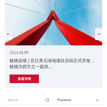
2024.08.09
植德业绩 | 百亿美元绿地项目启动正式开发，
植德为四方之一提供...
查看详情
Practices