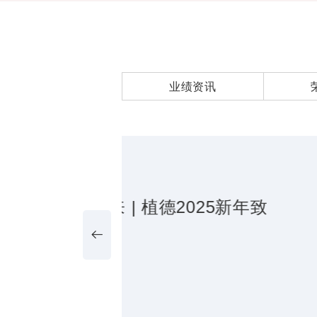
业绩资讯
新年致