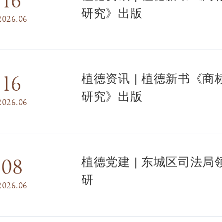
16
研究》出版
2026.06
植德资讯 | 植德新书《
16
研究》出版
2026.06
植德党建 | 东城区司法
08
研
2026.06