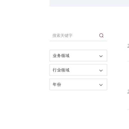
业务领域
行业领域
年份