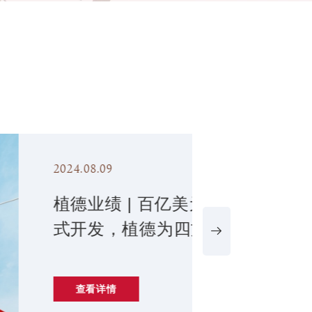
绿地项目启动正
提供...