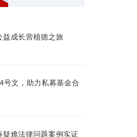
慧公益成长营植德之旅
54号文，助力私募基金合
商标疑难法律问题案例实证