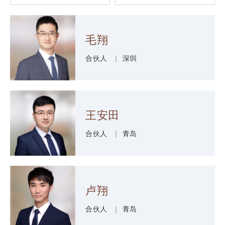
毛翔
合伙人
|
深圳
王安田
合伙人
|
青岛
卢翔
合伙人
|
青岛