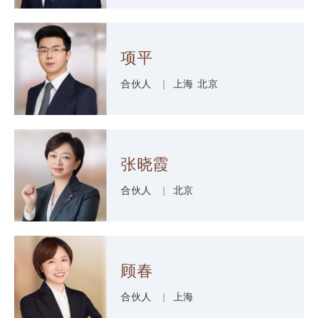
项平
合伙人
|
上海
北京
张晓霞
合伙人
|
北京
顾春
合伙人
|
上海