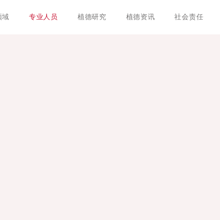
领域
专业人员
植德研究
植德资讯
社会责任