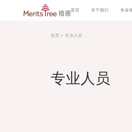
首页
关于我们
专业
首页
>
专业人员
专业人员